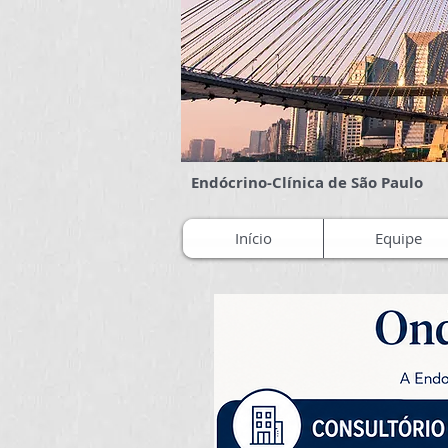
Endócrino-Clínica de São Paulo
Início
Equipe