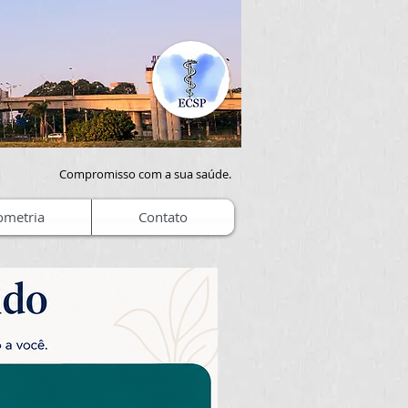
Compromisso com a sua saúde.
ometria
Contato